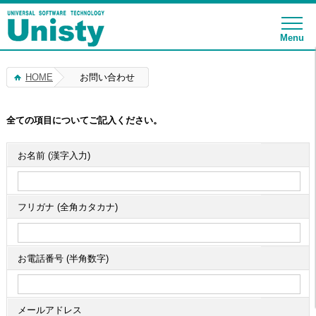
Menu
HOME
お問い合わせ
全ての項目についてご記入ください。
お名前 (漢字入力)
フリガナ (全角カタカナ)
お電話番号 (半角数字)
メールアドレス