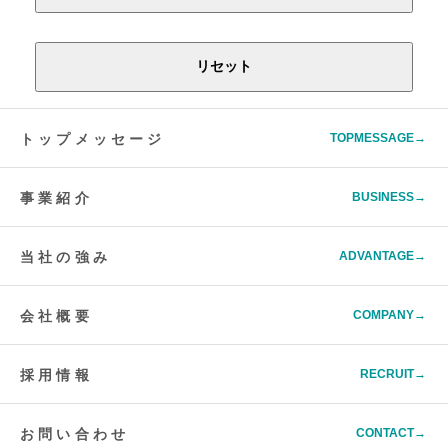
トップメッセージ
TOPMESSAGE→
事業紹介
BUSINESS→
当社の強み
ADVANTAGE→
会社概要
COMPANY→
採用情報
RECRUIT→
お問い合わせ
CONTACT→