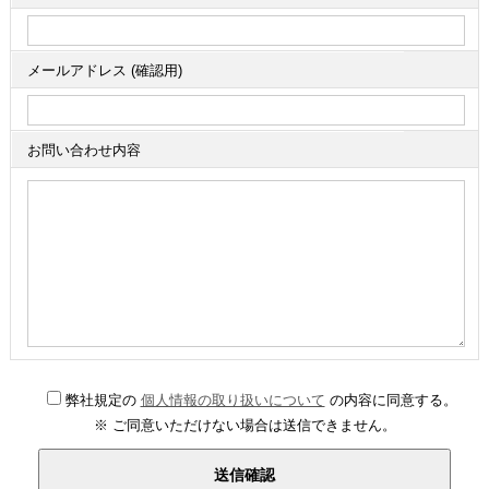
メールアドレス (確認用)
お問い合わせ内容
弊社規定の
個人情報の取り扱いについて
の内容に同意する。
※ ご同意いただけない場合は送信できません。