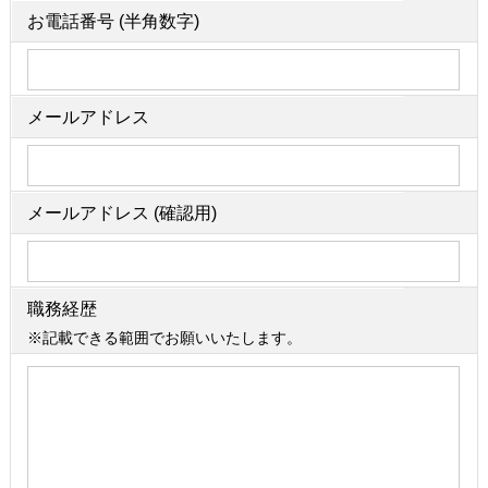
お電話番号 (半角数字)
メールアドレス
メールアドレス (確認用)
職務経歴
※記載できる範囲でお願いいたします。