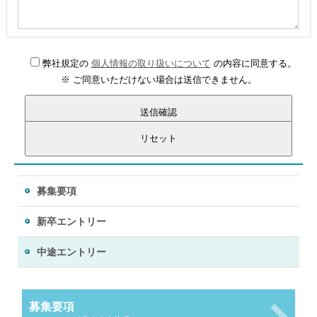
弊社規定の
個人情報の取り扱いについて
の内容に同意する。
※ ご同意いただけない場合は送信できません。
募集要項
新卒エントリー
中途エントリー
募集要項