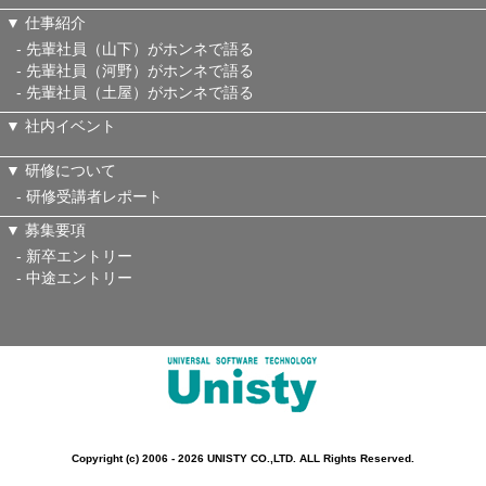
▼ 仕事紹介
- 先輩社員（山下）がホンネで語る
- 先輩社員（河野）がホンネで語る
- 先輩社員（土屋）がホンネで語る
▼ 社内イベント
▼ 研修について
- 研修受講者レポート
▼ 募集要項
- 新卒エントリー
- 中途エントリー
Copyright (c) 2006 - 2026 UNISTY CO.,LTD. ALL Rights Reserved.