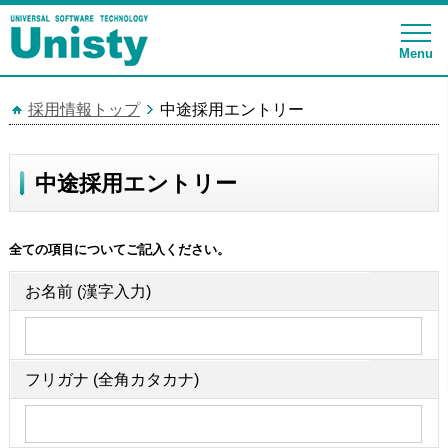
Menu
採用情報トップ
中途採用エントリー
中途採用エントリー
全ての項目についてご記入ください。
お名前 (漢字入力)
フリガナ (全角カタカナ)